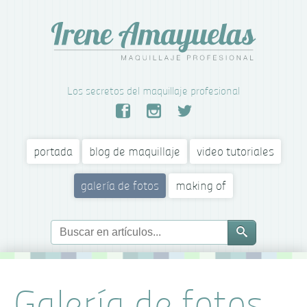
Los secretos del maquillaje profesional
portada
blog de maquillaje
video tutoriales
galería de fotos
making of
Galería de fotos