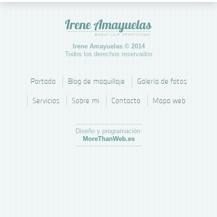
Maquillaje
Irene & Vero
invitada.
Irene Amayuelas © 2014
Todos los derechos reservados
Portada
Blog de maquillaje
Galería de fotos
Servicios
Sobre mi
Contacto
Mapa web
Diseño y programación:
MoreThanWeb.es