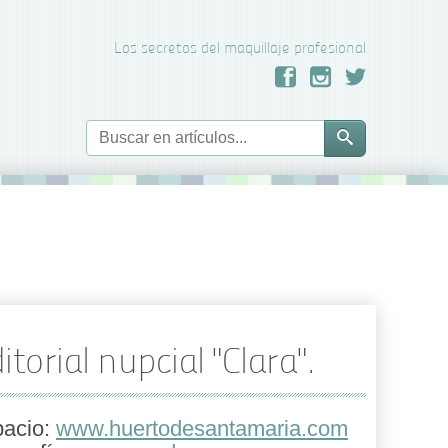
Los secretos del maquillaje profesional
itorial nupcial "Clara".
acio:
www.huertodesantamaria.com