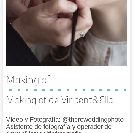
Making of
Making of de Vincent&Ella
Vídeo y Fotografía: @theroweddingphoto
Asistente de fotografía y operador de