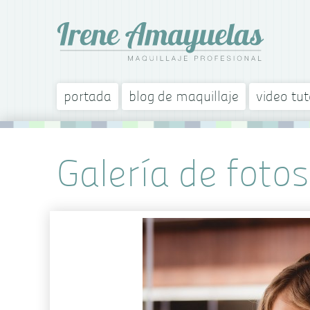
portada
blog de maquillaje
video tut
Galería de fotos