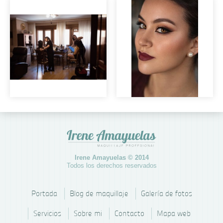
Maquillaje natural
para novia
Maquillaje
Irene & Vero
invitada.
Irene Amayuelas © 2014
Todos los derechos reservados
Portada
Blog de maquillaje
Galería de fotos
Servicios
Sobre mi
Contacto
Mapa web