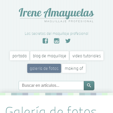
Los secretos del maquillaje profesional
portada
blog de maquillaje
video tutoriales
galería de fotos
making of
Galería de fotos