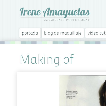
portada
blog de maquillaje
video tut
Making of