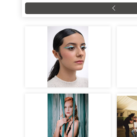
EDITORIAL
EDIT