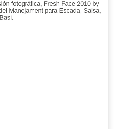
ión fotográfica, Fresh Face 2010 by
el Manejament para Escada, Salsa,
Basi.