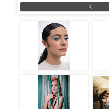
EDITORIAL
EDIT