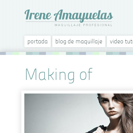
portada
blog de maquillaje
video tut
Making of