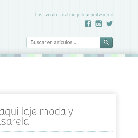
Los secretos del maquillaje profesional
quillaje moda y
sarela