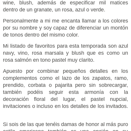
wine, blush, además de especificar mil matices
dentro de un granate, un rosa, azul o verde.
Personalmente a mi me encanta llamar a los colores
por su nombre y soy capaz de diferenciar un montón
de tonos dentro del mismo color.
Mi listado de favoritos para esta temporada son azul
navy, vino, rosa marsala y blush que es como un
rosa salmón en tono pastel muy clarito.
Apuesto por combinar pequeños detalles en los
complementos como el lazo de los zapatos, ramo,
prendido, corbata o pajarita pero sin sobrecargar,
también podéis seguir esta armonía con la
decoración floral del lugar, el pastel nupcial,
invitaciones o incluso en los detalles de los invitados.
Si sois de las que tenéis damas de honor al más puro