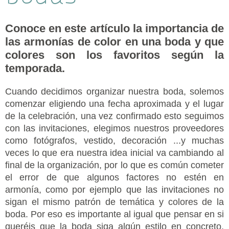
Conoce en este artículo la importancia de
las armonías de color en una boda y que
colores son los favoritos según la
temporada.
Cuando decidimos organizar nuestra boda, solemos
comenzar eligiendo una fecha aproximada y el lugar
de la celebración, una vez confirmado esto seguimos
con las invitaciones, elegimos nuestros proveedores
como fotógrafos, vestido, decoración ...y muchas
veces lo que era nuestra idea inicial va cambiando al
final de la organización, por lo que es común cometer
el error de que algunos factores no estén en
armonía, como por ejemplo que las invitaciones no
sigan el mismo patrón de temática y colores de la
boda. Por eso es importante al igual que pensar en si
queréis que la boda siga algún estilo en concreto,