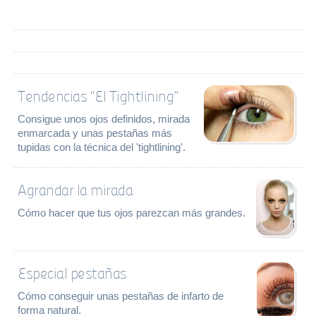
Tendencias “El Tightlining”
Consigue unos ojos definidos, mirada
enmarcada y unas pestañas más
tupidas con la técnica del 'tightlining'.
Agrandar la mirada
Cómo hacer que tus ojos parezcan más grandes.
Especial pestañas
Cómo conseguir unas pestañas de infarto de
forma natural.