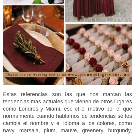
Estas referencias son las que nos marcan las
tendencias mas actuales que vienen de otros lugares
como Londres y Miami, ese el el motivo por el que
normalmente cuando hablamos de tendencias se les
cambia el nombre y el idioma a los colores, como
navy, marsala, plum, mauve, greenery, burgundy,