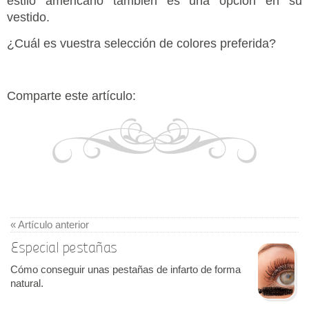
estilo americano también es una opción en su
vestido.
¿Cuál es vuestra selección de colores preferida?
Comparte este artículo:
« Artículo anterior
Especial pestañas
Cómo conseguir unas pestañas de infarto de forma
natural.