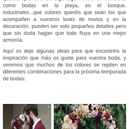
como bodas en la playa, en el bosque,
industriales...que colores queréis que sean los que
acompañen a vuestros looks de novios y en la
decoración, pueden ser solo pequeños detalles pero
que sin duda hagan que todo fluya en una mejor
armonía.
Aquí os dejo algunas ideas para que encontréis la
inspiración que más os guste para vuestra boda, y
veremos que muchos de los colores se repiten en
diferentes combinaciones para la próxima temporada
de bodas: