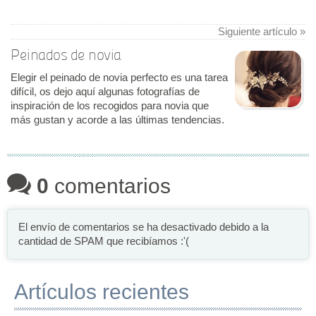
Siguiente artículo »
Peinados de novia
Elegir el peinado de novia perfecto es una tarea
difícil, os dejo aquí algunas fotografías de
inspiración de los recogidos para novia que
más gustan y acorde a las últimas tendencias.
0
comentarios
El envío de comentarios se ha desactivado debido a la
cantidad de SPAM que recibíamos :'(
Artículos recientes