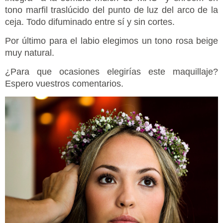
tono marfil traslúcido del punto de luz del arco de la
ceja. Todo difuminado entre sí y sin cortes.
Por último para el labio elegimos un tono rosa beige
muy natural.
¿Para que ocasiones elegirías este maquillaje?
Espero vuestros comentarios.