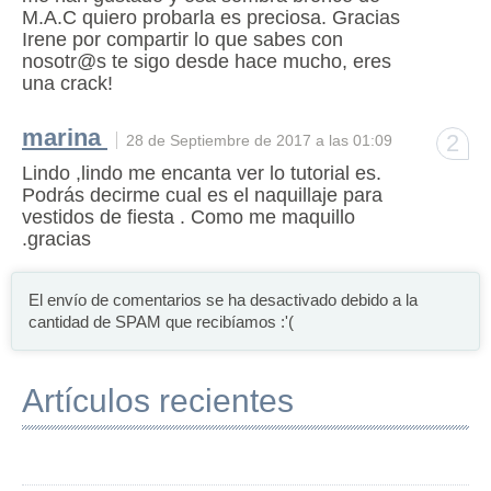
M.A.C quiero probarla es preciosa. Gracias
Irene por compartir lo que sabes con
nosotr@s te sigo desde hace mucho, eres
una crack!
marina
2
28 de Septiembre de 2017 a las 01:09
Lindo ,lindo me encanta ver lo tutorial es.
Podrás decirme cual es el naquillaje para
vestidos de fiesta . Como me maquillo
.gracias
El envío de comentarios se ha desactivado debido a la
cantidad de SPAM que recibíamos :'(
Artículos recientes