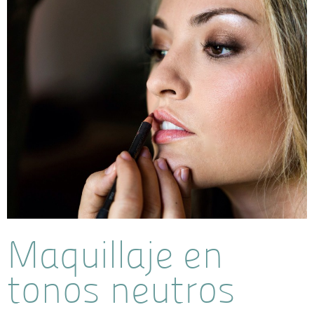
Maquillaje en
tonos neutros