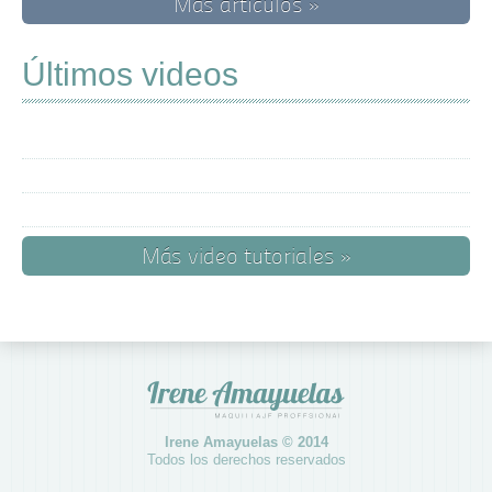
Más artículos »
Últimos videos
Más video tutoriales »
Irene Amayuelas © 2014
Todos los derechos reservados