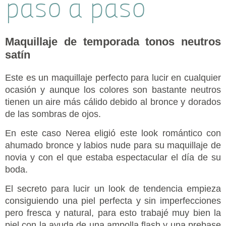
paso a paso
Maquillaje de temporada tonos neutros
satín
Este es un maquillaje perfecto para lucir en cualquier
ocasión y aunque los colores son bastante neutros
tienen un aire más cálido debido al bronce y dorados
de las sombras de ojos.
En este caso Nerea eligió este look romántico con
ahumado bronce y labios nude para su maquillaje de
novia y con el que estaba espectacular el día de su
boda.
El secreto para lucir un look de tendencia empieza
consiguiendo una piel perfecta y sin imperfecciones
pero fresca y natural, para esto trabajé muy bien la
piel con la ayuda de una ampolla flash y una prebase