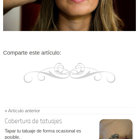
Comparte este artículo:
« Artículo anterior
Cobertura de tatuajes
Tapar tu tatuaje de forma ocasional es
posible.