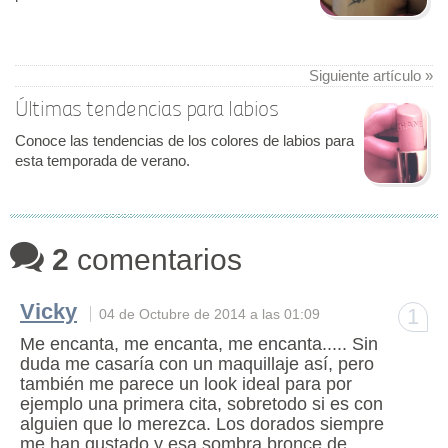
Siguiente artículo »
Últimas tendencias para labios
Conoce las tendencias de los colores de labios para
esta temporada de verano.
2
comentarios
Vicky
1
04 de Octubre de 2014 a las 01:09
Me encanta, me encanta, me encanta..... Sin
duda me casaría con un maquillaje así, pero
también me parece un look ideal para por
ejemplo una primera cita, sobretodo si es con
alguien que lo merezca. Los dorados siempre
me han gustado y esa sombra bronce de