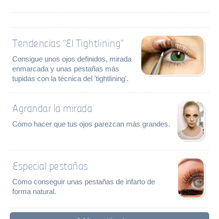
Tendencias “El Tightlining”
Consigue unos ojos definidos, mirada
enmarcada y unas pestañas más
tupidas con la técnica del 'tightlining'.
Agrandar la mirada
Cómo hacer que tus ojos parezcan más grandes.
Especial pestañas
Cómo conseguir unas pestañas de infarto de
forma natural.