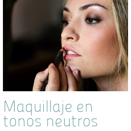
Maquillaje en
tonos neutros