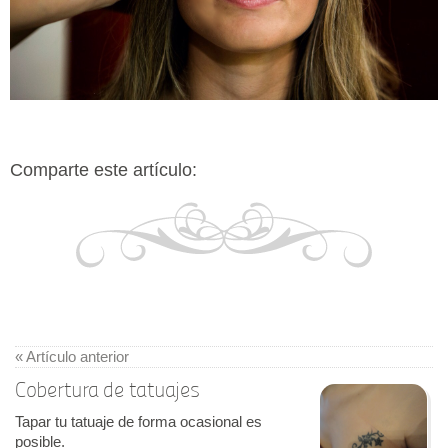
Comparte este artículo:
« Artículo anterior
Cobertura de tatuajes
Tapar tu tatuaje de forma ocasional es
posible.