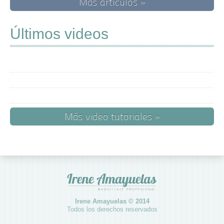
Más artículos »
Últimos videos
Más video tutoriales »
Irene Amayuelas © 2014
Todos los derechos reservados