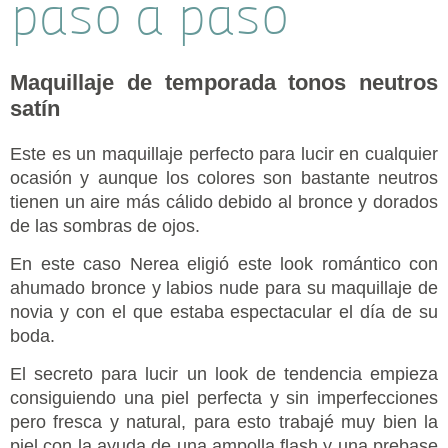
paso a paso
Maquillaje de temporada tonos neutros
satín
Este es un maquillaje perfecto para lucir en cualquier
ocasión y aunque los colores son bastante neutros
tienen un aire más cálido debido al bronce y dorados
de las sombras de ojos.
En este caso Nerea eligió este look romántico con
ahumado bronce y labios nude para su maquillaje de
novia y con el que estaba espectacular el día de su
boda.
El secreto para lucir un look de tendencia empieza
consiguiendo una piel perfecta y sin imperfecciones
pero fresca y natural, para esto trabajé muy bien la
piel con la ayuda de una ampolla flash y una prebase