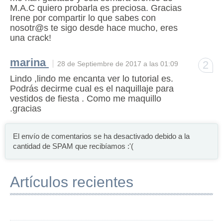
M.A.C quiero probarla es preciosa. Gracias
Irene por compartir lo que sabes con
nosotr@s te sigo desde hace mucho, eres
una crack!
marina
2
28 de Septiembre de 2017 a las 01:09
Lindo ,lindo me encanta ver lo tutorial es.
Podrás decirme cual es el naquillaje para
vestidos de fiesta . Como me maquillo
.gracias
El envío de comentarios se ha desactivado debido a la
cantidad de SPAM que recibíamos :'(
Artículos recientes