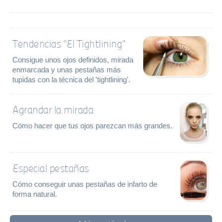
Tendencias “El Tightlining”
Consigue unos ojos definidos, mirada
enmarcada y unas pestañas más
tupidas con la técnica del 'tightlining'.
Agrandar la mirada
Cómo hacer que tus ojos parezcan más grandes.
Especial pestañas
Cómo conseguir unas pestañas de infarto de
forma natural.