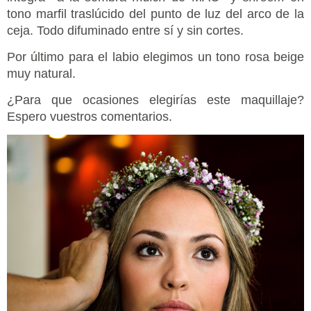
tono marfil traslúcido del punto de luz del arco de la
ceja. Todo difuminado entre sí y sin cortes.
Por último para el labio elegimos un tono rosa beige
muy natural.
¿Para que ocasiones elegirías este maquillaje?
Espero vuestros comentarios.