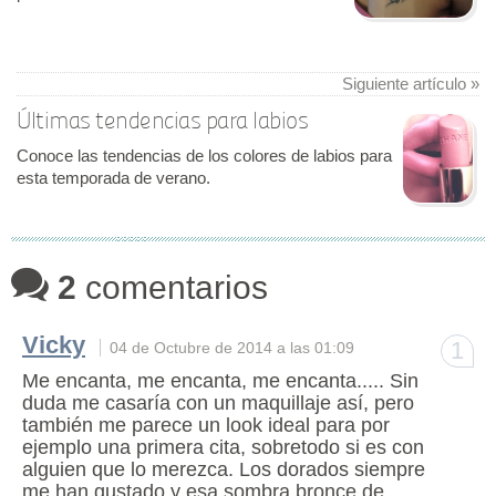
Siguiente artículo »
Últimas tendencias para labios
Conoce las tendencias de los colores de labios para
esta temporada de verano.
2
comentarios
Vicky
1
04 de Octubre de 2014 a las 01:09
Me encanta, me encanta, me encanta..... Sin
duda me casaría con un maquillaje así, pero
también me parece un look ideal para por
ejemplo una primera cita, sobretodo si es con
alguien que lo merezca. Los dorados siempre
me han gustado y esa sombra bronce de