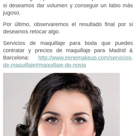
si deseamos dar volumen y conseguir un labio más
jugoso.
Por último, observaremos el resultado final por si
deseamos retocar algo.
Servicios de maquillaje para boda que puedes
contratar y precios de maquillaje para Madrid &
Barcelona:
http://www.irenemakeup.com/servicios-
de-maquillaje#maquillaje-de-novia