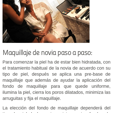
Maquillaje de novia paso a paso:
Para comenzar la piel ha de estar bien hidratada, con
el tratamiento habitual de la novia de acuerdo con su
tipo de piel, después se aplica una pre-base de
maquillaje que además de ayudar la aplicación del
fondo de maquillaje para que quede uniforme,
ilumina la piel, cierra los poros dilatados, minimiza las
arruguitas y fija el maquillaje.
La elección del fondo de maquillaje dependerá del