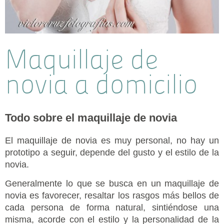
Maquillaje de
novia a domicilio
Todo sobre el maquillaje de novia
El maquillaje de novia es muy personal, no hay un
prototipo a seguir, depende del gusto y el estilo de la
novia.
Generalmente lo que se busca en un maquillaje de
novia es favorecer, resaltar los rasgos más bellos de
cada persona de forma natural, sintiéndose una
misma, acorde con el estilo y la personalidad de la