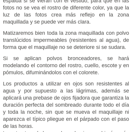
espalda si se vieran con el vestido, para que en las
fotos no se vea el rostro de diferente color, ya que la
luz de las fotos crea más reflejo en la zona
maquillada y se puede ver más clara.
Matizaremos bien toda la zona maquillada con polvo
translúcidos impermeables (resistentes al agua), de
forma que el maquillaje no se deteriore si se sudara.
Si se aplican polvos bronceadores, se hará
modelando el contorno del rostro, cuello, escote y en
pómulos, difuminándolos con el colorete.
Los productos a utilizar en ojos son resistentes al
agua y por supuesto a las lágrimas, además se
aplicará una prebase de ojos fijadora que garantiza la
duración perfecta del sombreado durante todo el día
y toda la noche, sin que se mueva el maquillaje ni
aparezca el típico pliegue en el párpado con el paso
de las horas.