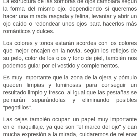
La estructura de las sombras de ojos cambiará según
la forma del mismo ojo, dependiendo si queremos
hacer una mirada rasgada y felina, levantar y abrir un
ojo caído o redondear unos ojos para hacerlos más
románticos y dulces.
Los colores y tonos estarán acordes con los colores
que mejor encajen en la novia, según los reflejos de
su pelo, color de los ojos y tono de piel, también nos
podemos guiar por el vestido y complementos.
Es muy importante que la zona de la ojera y pómulo
queden limpias y luminosas para conseguir un
resultado limpio y fresco, al igual que las pestañas se
peinarán separándolas y eliminando posibles
"pegotillos".
Las cejas también ocupan un papel muy importante
en el maquillaje, ya que son "el marco del ojo" y dan
mucha expresión a la mirada, cuidaremos de rellenar