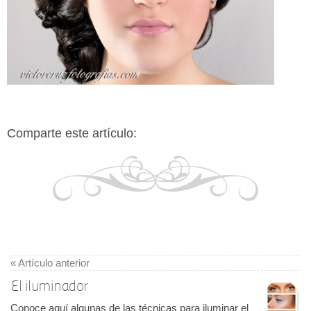
Comparte este artículo:
« Artículo anterior
El iluminador
Conoce aquí algunas de las técnicas para iluminar el