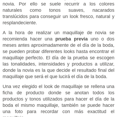
novia. Por ello se suele recurrir a los colores
naturales como tonos suaves, nacarados
translúcidos para conseguir un look fresco, natural y
resplandeciente.
A la hora de realizar un maquillaje de novia se
recomienda hacer una
prueba previa
uno o dos
meses antes aproximadamente de el día de la boda,
se pueden probar diferentes looks hasta encontrar el
maquillaje perfecto. El día de la prueba se escogen
las tonalidades, intensidades y productos a utilizar,
donde la novia es la que decide el resultado final del
maquillaje que será el que lucirá el día de la boda.
Una vez elegido el look de maquillaje se rellena una
ficha de producto donde se anotan todos los
productos y tonos utilizados para hacer el día de la
boda el mismo maquillaje, también se puede hacer
una foto para recordar con más exactitud el