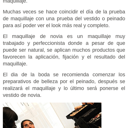
maquillaje.
Muchas veces se hace coincidir el día de la prueba
de maquillaje con una prueba del vestido o peinado
para así poder ver el look más real y completo.
El maquillaje de novia es un maquillaje muy
trabajado y perfeccionista donde a pesar de que
puede ser natural, se aplican muchos productos que
favorecen la aplicación, fijación y el resultado del
maquillaje.
El dia de la boda se recomienda comenzar los
preparativos de belleza por el peinado, después se
realizará el maquillaje y lo último será ponerse el
vestido de novia.