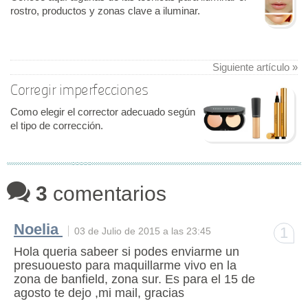
rostro, productos y zonas clave a iluminar.
Siguiente artículo »
Corregir imperfecciones
Como elegir el corrector adecuado según
el tipo de corrección.
3
comentarios
Noelia
1
03 de Julio de 2015 a las 23:45
Hola queria sabeer si podes enviarme un
presuouesto para maquillarme vivo en la
zona de banfield, zona sur. Es para el 15 de
agosto te dejo ,mi mail, gracias