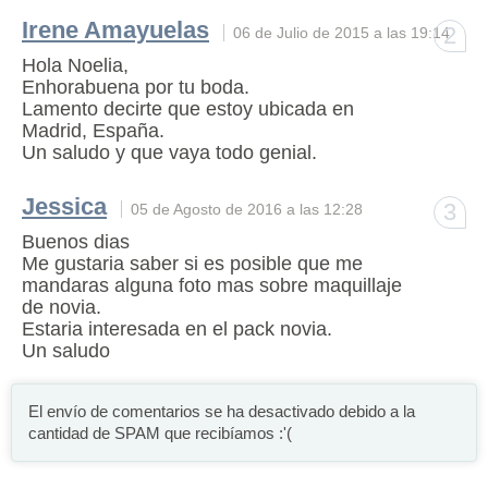
Irene Amayuelas
2
06 de Julio de 2015 a las 19:14
Hola Noelia,
Enhorabuena por tu boda.
Lamento decirte que estoy ubicada en
Madrid, España.
Un saludo y que vaya todo genial.
Jessica
3
05 de Agosto de 2016 a las 12:28
Buenos dias
Me gustaria saber si es posible que me
mandaras alguna foto mas sobre maquillaje
de novia.
Estaria interesada en el pack novia.
Un saludo
El envío de comentarios se ha desactivado debido a la
cantidad de SPAM que recibíamos :'(