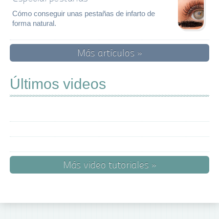
Cómo conseguir unas pestañas de infarto de
forma natural.
Más artículos »
Últimos videos
Más video tutoriales »