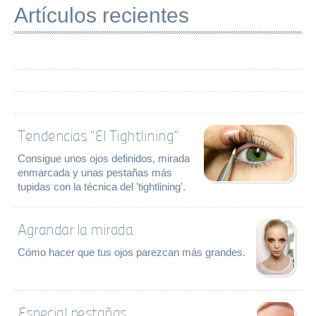
Artículos recientes
Tendencias “El Tightlining”
Consigue unos ojos definidos, mirada
enmarcada y unas pestañas más
tupidas con la técnica del 'tightlining'.
Agrandar la mirada
Cómo hacer que tus ojos parezcan más grandes.
Especial pestañas