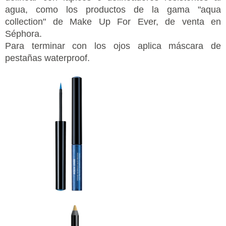
agua, como los productos de la gama "aqua
collection" de Make Up For Ever, de venta en
Séphora.
Para terminar con los ojos aplica máscara de
pestañas waterproof.