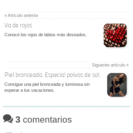
« Artículo anterior
Va de rojos
Conoce los rojos de labios más deseados.
Siguiente artículo »
Piel bronceada. Especial polvos de sol.
Consigue una piel bronceada y luminosa sin
esperar a tus vacaciones.
3
comentarios