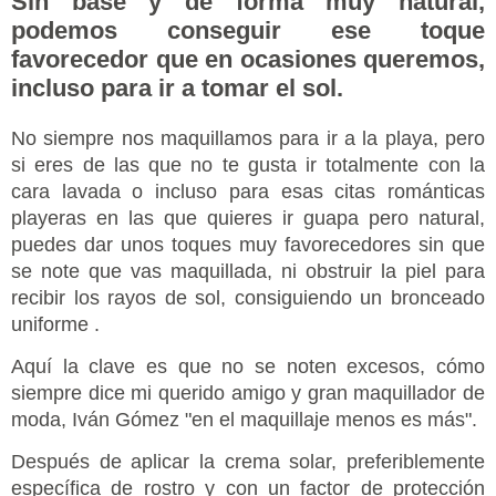
Sin base y de forma muy natural,
podemos conseguir ese toque
favorecedor que en ocasiones queremos,
incluso para ir a tomar el sol.
No siempre nos maquillamos para ir a la playa, pero
si eres de las que no te gusta ir totalmente con la
cara lavada o incluso para esas citas románticas
playeras en las que quieres ir guapa pero natural,
puedes dar unos toques muy favorecedores sin que
se note que vas maquillada, ni obstruir la piel para
recibir los rayos de sol, consiguiendo un bronceado
uniforme .
Aquí la clave es que no se noten excesos, cómo
siempre dice mi querido amigo y gran maquillador de
moda, Iván Gómez "en el maquillaje menos es más".
Después de aplicar la crema solar, preferiblemente
específica de rostro y con un factor de protección