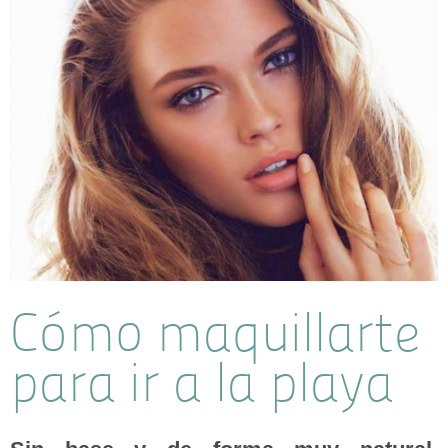
Cómo maquillarte
para ir a la playa