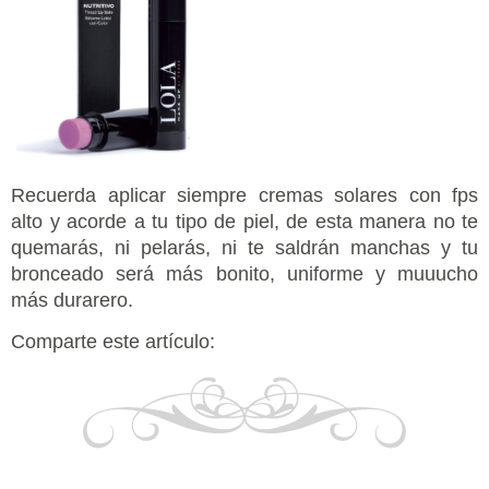
Recuerda aplicar siempre cremas solares con fps
alto y acorde a tu tipo de piel, de esta manera no te
quemarás, ni pelarás, ni te saldrán manchas y tu
bronceado será más bonito, uniforme y muuucho
más durarero.
Comparte este artículo: