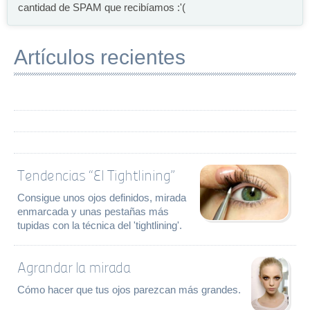
cantidad de SPAM que recibíamos :'(
Artículos recientes
Tendencias “El Tightlining”
Consigue unos ojos definidos, mirada
enmarcada y unas pestañas más
tupidas con la técnica del 'tightlining'.
Agrandar la mirada
Cómo hacer que tus ojos parezcan más grandes.