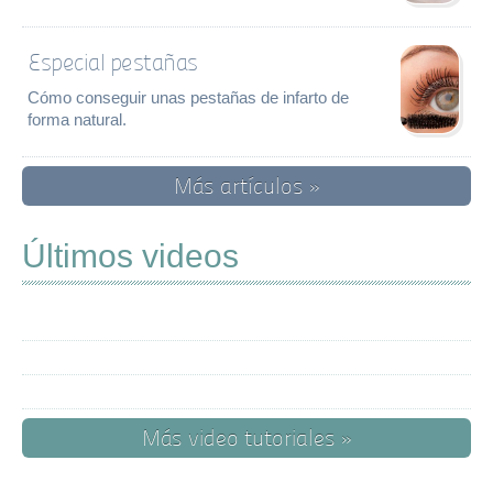
Especial pestañas
Cómo conseguir unas pestañas de infarto de
forma natural.
Más artículos »
Últimos videos
Más video tutoriales »