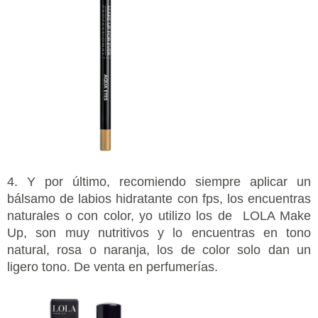
4. Y por último, recomiendo siempre aplicar un
bálsamo de labios hidratante con fps, los encuentras
naturales o con color, yo utilizo los de LOLA Make
Up, son muy nutritivos y lo encuentras en tono
natural, rosa o naranja, los de color solo dan un
ligero tono. De venta en perfumerías.