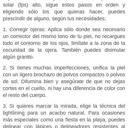
solar (fps) alto, sigue estos pasos en orden y
eligiendo sólo los que quieras hacer, puedes
prescindir de alguno, según tus necesidades:
1. Corregir ojeras: Aplica sólo donde sea necesario
un corrector del mismo tono de tu piel, no recargues
todo el contorno de los ojos, limítate a la zona de la
oscuridad de la ojera. También puedes disimular
algún granito.
2. Si tienes muchas imperfecciones, unifica la piel
con un ligero brochazo de polvos compactos o polvos
de sol. Difumina bien y asegúrate de que no dejas
cortes en el cuello, ni hay una diferencia de color con
el resto del cuerpo.
3. Si quieres marcar la mirada, elige la técnica del
tightlining para un acacbo natural. Para ocasiones
más especiales como una fiesta en la playa, puedes
delinear con lápices o delineadores resistentes al