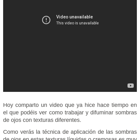
Hoy comparto un video que ya hice hace tiempo en
el que podéis ver como trabajar y difuminar sombras
de ojos con texturas diferentes.
Como verás la técnica de aplicación de las sombras
de ojos en estas texturas líquidas o cremosas es muy