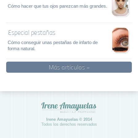
Cómo hacer que tus ojos parezcan más grandes.
Especial pestañas
Cómo conseguir unas pestañas de infarto de
forma natural.
Más artículos »
Irene Amayuelas © 2014
Todos los derechos reservados