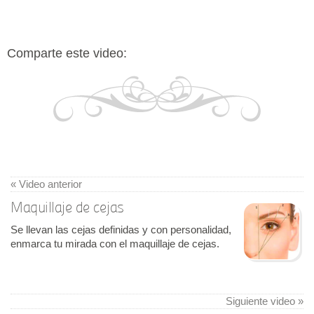
Comparte este video:
« Video anterior
Maquillaje de cejas
Se llevan las cejas definidas y con personalidad,
enmarca tu mirada con el maquillaje de cejas.
Siguiente video »