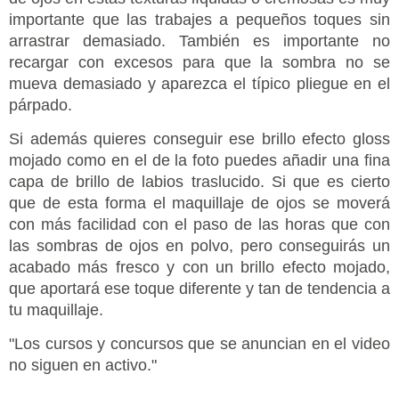
importante que las trabajes a pequeños toques sin
arrastrar demasiado. También es importante no
recargar con excesos para que la sombra no se
mueva demasiado y aparezca el típico pliegue en el
párpado.
Si además quieres conseguir ese brillo efecto gloss
mojado como en el de la foto puedes añadir una fina
capa de brillo de labios traslucido. Si que es cierto
que de esta forma el maquillaje de ojos se moverá
con más facilidad con el paso de las horas que con
las sombras de ojos en polvo, pero conseguirás un
acabado más fresco y con un brillo efecto mojado,
que aportará ese toque diferente y tan de tendencia a
tu maquillaje.
"Los cursos y concursos que se anuncian en el video
no siguen en activo."