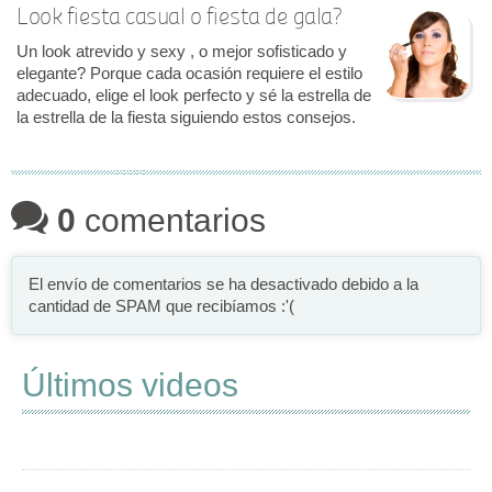
Look fiesta casual o fiesta de gala?
Un look atrevido y sexy , o mejor sofisticado y
elegante? Porque cada ocasión requiere el estilo
adecuado, elige el look perfecto y sé la estrella de
la estrella de la fiesta siguiendo estos consejos.
0
comentarios
El envío de comentarios se ha desactivado debido a la
cantidad de SPAM que recibíamos :'(
Últimos videos