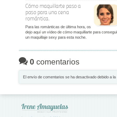
Cómo maquillarte paso a
paso para una cena
romántica.
Para las románticas de última hora, os
dejo aquí un vídeo de cómo maquillarte para consegui
un maquillaje sexy para esta noche.
0
comentarios
El envío de comentarios se ha desactivado debido a la