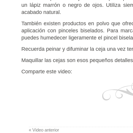
un lápiz marrón o negro de ojos. Utiliza si
acabado natural.
También existen productos en polvo que ofre
aplicación con pinceles biselados. Para mar
puedes humedecer ligeramente el pincel bisela
Recuerda peinar y difuminar la ceja una vez te
Maquillar las cejas son esos pequeños detalles 
Comparte este video:
« Video anterior