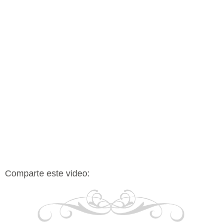
Comparte este video: