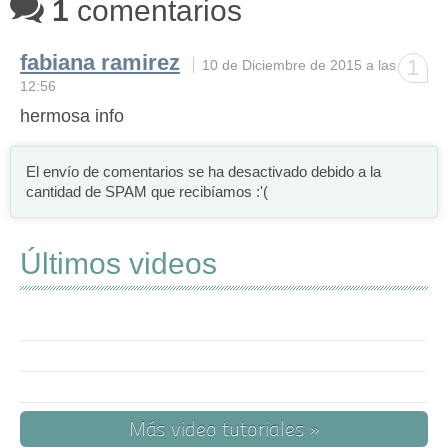
1
comentarios
fabiana ramirez
1
10 de Diciembre de 2015 a las
12:56
hermosa info
El envío de comentarios se ha desactivado debido a la
cantidad de SPAM que recibíamos :'(
Últimos videos
Más video tutoriales »