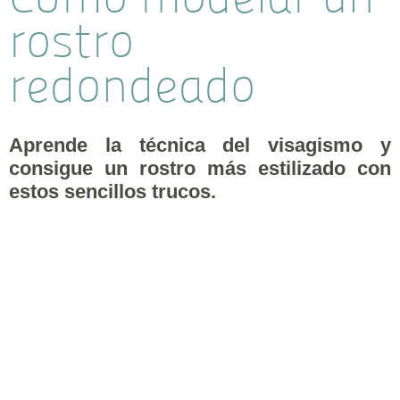
rostro
redondeado
Aprende la técnica del visagismo y
consigue un rostro más estilizado con
estos sencillos trucos.