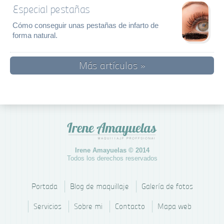
Especial pestañas
Cómo conseguir unas pestañas de infarto de
forma natural.
Más artículos »
Irene Amayuelas © 2014
Todos los derechos reservados
Portada
Blog de maquillaje
Galería de fotos
Servicios
Sobre mi
Contacto
Mapa web