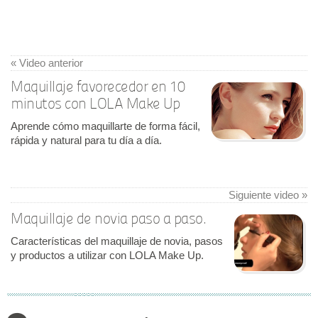
« Video anterior
Maquillaje favorecedor en 10
minutos con LOLA Make Up
Aprende cómo maquillarte de forma fácil,
rápida y natural para tu día a día.
Siguiente video »
Maquillaje de novia paso a paso.
Características del maquillaje de novia, pasos
y productos a utilizar con LOLA Make Up.