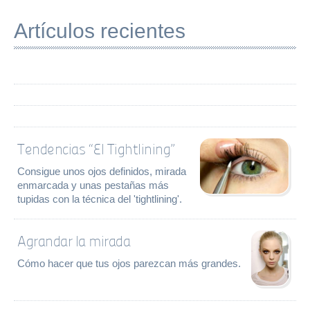
Artículos recientes
Tendencias “El Tightlining”
Consigue unos ojos definidos, mirada
enmarcada y unas pestañas más
tupidas con la técnica del 'tightlining'.
Agrandar la mirada
Cómo hacer que tus ojos parezcan más grandes.