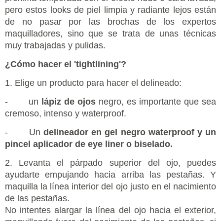
pero estos looks de piel limpia y radiante lejos están
de no pasar por las brochas de los expertos
maquilladores, sino que se trata de unas técnicas
muy trabajadas y pulidas.
¿Cómo hacer el 'tightlining'?
1. Elige un producto para hacer el delineado:
- un
lápiz de ojos
negro, es importante que sea
cremoso, intenso y waterproof.
- Un
delineador en gel negro waterproof y un
pincel aplicador de eye liner o biselado.
2. Levanta el párpado superior del ojo, puedes
ayudarte empujando hacia arriba las pestañas. Y
maquilla la línea interior del ojo justo en el nacimiento
de las pestañas.
No intentes alargar la línea del ojo hacia el exterior,