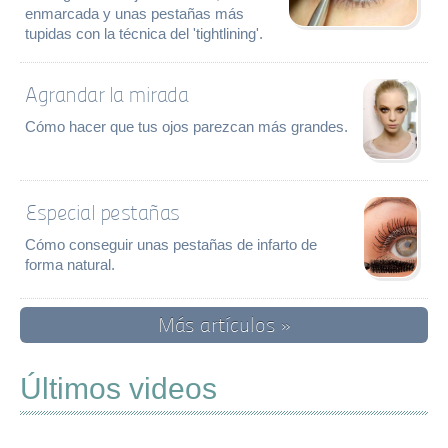
enmarcada y unas pestañas más
tupidas con la técnica del 'tightlining'.
Agrandar la mirada
Cómo hacer que tus ojos parezcan más grandes.
Especial pestañas
Cómo conseguir unas pestañas de infarto de
forma natural.
Más artículos »
Últimos videos