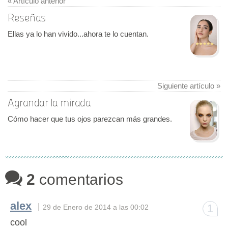
« Artículo anterior
Reseñas
Ellas ya lo han vivido...ahora te lo cuentan.
Siguiente artículo »
Agrandar la mirada
Cómo hacer que tus ojos parezcan más grandes.
2
comentarios
alex
1
29 de Enero de 2014 a las 00:02
cool