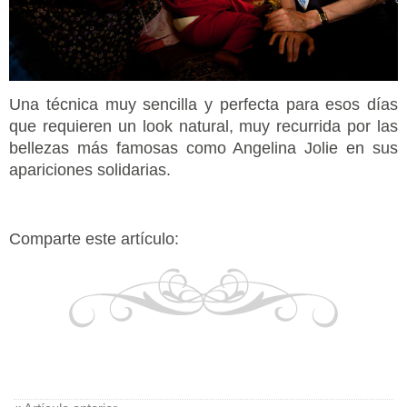
Una técnica muy sencilla y perfecta para esos días
que requieren un look natural, muy recurrida por las
bellezas más famosas como Angelina Jolie en sus
apariciones solidarias.
Comparte este artículo: