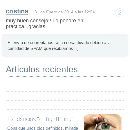
cristina
2
31 de Enero de 2014 a las 12:54
muy buen consejo!! Lo pondre en
practica...gracias
El envío de comentarios se ha desactivado debido a la
cantidad de SPAM que recibíamos :'(
Artículos recientes
Tendencias “El Tightlining”
Consigue unos ojos definidos, mirada