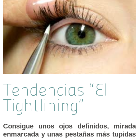
Tendencias “El
Tightlining”
Consigue unos ojos definidos, mirada
enmarcada y unas pestañas más tupidas