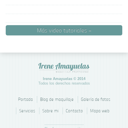
Más video tutoriales »
Irene Amayuelas © 2014
Todos los derechos reservados
Portada
Blog de maquillaje
Galería de fotos
Servicios
Sobre mi
Contacto
Mapa web