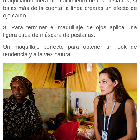
maquillando fuera del nacimiento de las pestañas, si
bajas más de la cuenta la línea crearás un efecto de
ojo caído.
3. Para terminar el maquillaje de ojos aplica una
ligera capa de máscara de pestañas.
Un maquillaje perfecto para obtener un look de
tendencia y a la vez natural.