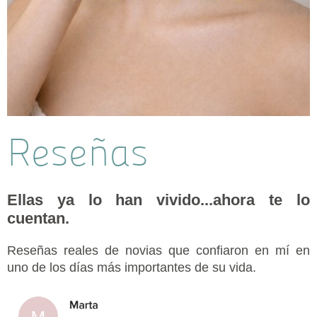
Reseñas
Ellas ya lo han vivido...ahora te lo
cuentan.
Reseñas reales de novias que confiaron en mí en
uno de los días más importantes de su vida.