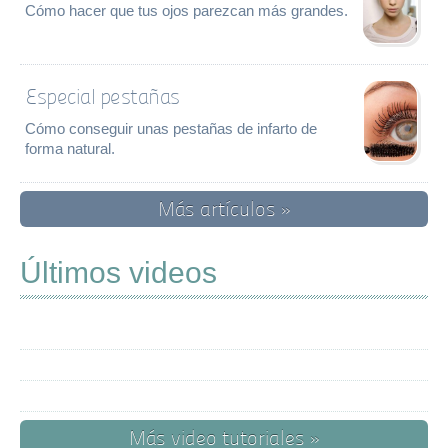
Cómo hacer que tus ojos parezcan más grandes.
Especial pestañas
Cómo conseguir unas pestañas de infarto de
forma natural.
Más artículos »
Últimos videos
Más video tutoriales »