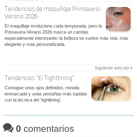
Tendencias de maquillaje Primavera-
Verano 2026
El maquillaje evoluciona cada temporada, pero la
Primavera-Verano 2026 marca un cambio
especialmente interesante: la belleza se vuelve más real, más
elegante y más personalizada.
Siguiente artículo »
Tendencias “El Tightlining”
Consigue unos ojos definidos, mirada
enmarcada y unas pestañas más tupidas
con la técnica del 'tightlining'.
0
comentarios