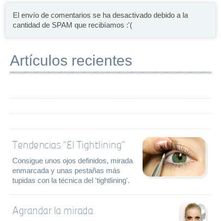
El envío de comentarios se ha desactivado debido a la
cantidad de SPAM que recibíamos :'(
Artículos recientes
Tendencias “El Tightlining”
Consigue unos ojos definidos, mirada
enmarcada y unas pestañas más
tupidas con la técnica del 'tightlining'.
Agrandar la mirada