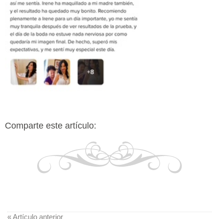
Comparte este artículo:
« Artículo anterior