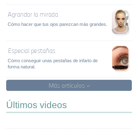
Agrandar la mirada
Cómo hacer que tus ojos parezcan más grandes.
Especial pestañas
Cómo conseguir unas pestañas de infarto de
forma natural.
Más artículos »
Últimos videos