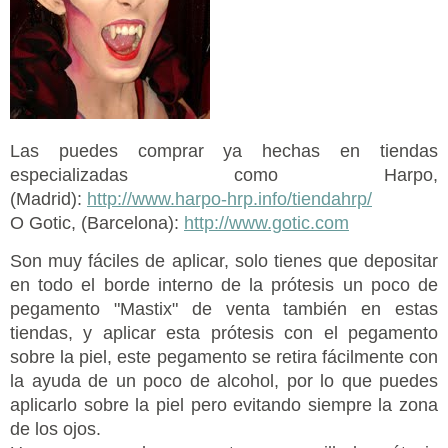
Las puedes comprar ya hechas en tiendas
especializadas como Harpo,
(Madrid):
http://www.harpo-hrp.info/tiendahrp/
O Gotic, (Barcelona):
http://www.gotic.com
Son muy fáciles de aplicar, solo tienes que depositar
en todo el borde interno de la prótesis un poco de
pegamento "Mastix" de venta también en estas
tiendas, y aplicar esta prótesis con el pegamento
sobre la piel, este pegamento se retira fácilmente con
la ayuda de un poco de alcohol, por lo que puedes
aplicarlo sobre la piel pero evitando siempre la zona
de los ojos.