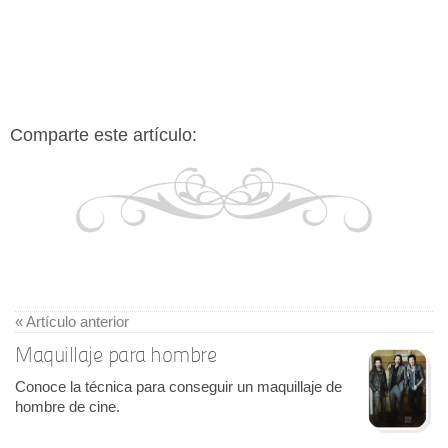
Comparte este artículo:
« Artículo anterior
Maquillaje para hombre
Conoce la técnica para conseguir un maquillaje de
hombre de cine.