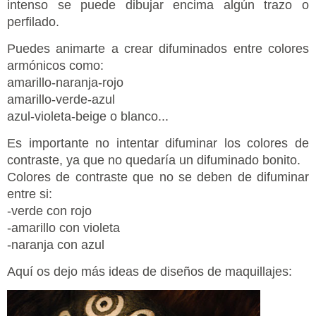
intenso se puede dibujar encima algún trazo o
perfilado.
Puedes animarte a crear difuminados entre colores
armónicos como:
amarillo-naranja-rojo
amarillo-verde-azul
azul-violeta-beige o blanco...
Es importante no intentar difuminar los colores de
contraste, ya que no quedaría un difuminado bonito.
Colores de contraste que no se deben de difuminar
entre si:
-verde con rojo
-amarillo con violeta
-naranja con azul
Aquí os dejo más ideas de diseños de maquillajes: