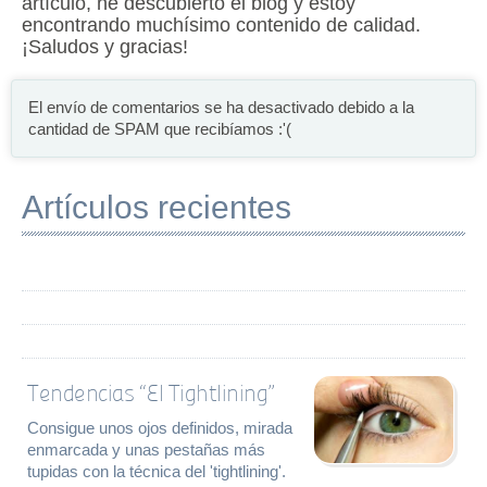
artículo, he descubierto el blog y estoy
encontrando muchísimo contenido de calidad.
¡Saludos y gracias!
El envío de comentarios se ha desactivado debido a la
cantidad de SPAM que recibíamos :'(
Artículos recientes
Tendencias “El Tightlining”
Consigue unos ojos definidos, mirada
enmarcada y unas pestañas más
tupidas con la técnica del 'tightlining'.