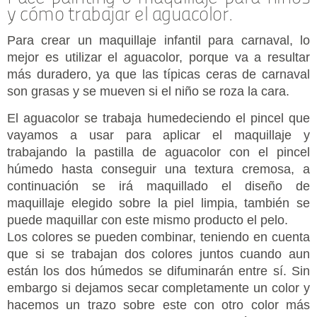
y cómo trabajar el aguacolor.
Para crear un maquillaje infantil para carnaval, lo
mejor es utilizar el aguacolor, porque va a resultar
más duradero, ya que las típicas ceras de carnaval
son grasas y se mueven si el niño se roza la cara.
El aguacolor se trabaja humedeciendo el pincel que
vayamos a usar para aplicar el maquillaje y
trabajando la pastilla de aguacolor con el pincel
húmedo hasta conseguir una textura cremosa, a
continuación se irá maquillado el diseño de
maquillaje elegido sobre la piel limpia, también se
puede maquillar con este mismo producto el pelo.
Los colores se pueden combinar, teniendo en cuenta
que si se trabajan dos colores juntos cuando aun
están los dos húmedos se difuminarán entre sí. Sin
embargo si dejamos secar completamente un color y
hacemos un trazo sobre este con otro color más