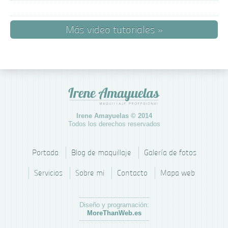
Más video tutoriales »
Irene Amayuelas © 2014
Todos los derechos reservados
Portada
Blog de maquillaje
Galería de fotos
Servicios
Sobre mi
Contacto
Mapa web
Diseño y programación:
MoreThanWeb.es