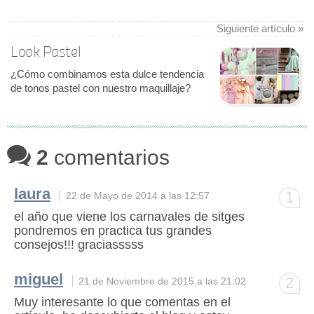
Siguiente artículo »
Look Pastel
¿Cómo combinamos esta dulce tendencia
de tonos pastel con nuestro maquillaje?
2
comentarios
laura
1
22 de Mayo de 2014 a las 12:57
el año que viene los carnavales de sitges
pondremos en practica tus grandes
consejos!!! graciasssss
miguel
2
21 de Noviembre de 2015 a las 21:02
Muy interesante lo que comentas en el