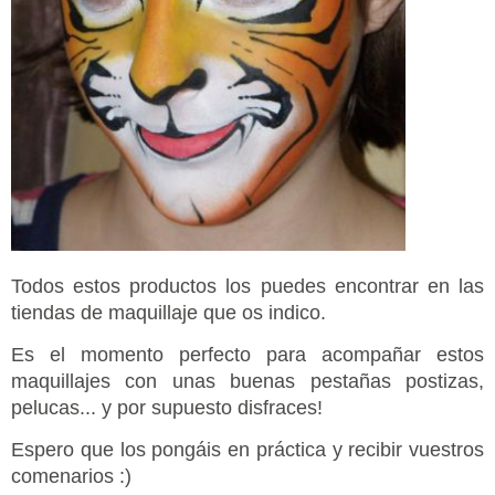
Todos estos productos los puedes encontrar en las
tiendas de maquillaje que os indico.
Es el momento perfecto para acompañar estos
maquillajes con unas buenas pestañas postizas,
pelucas... y por supuesto disfraces!
Espero que los pongáis en práctica y recibir vuestros
comenarios :)