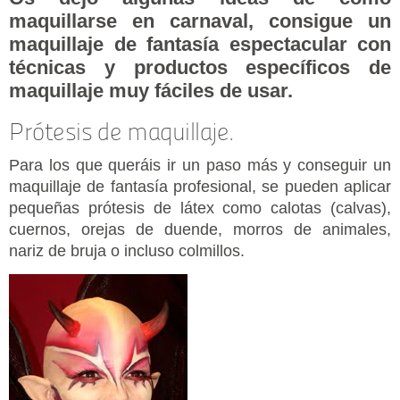
maquillarse en carnaval, consigue un
maquillaje de fantasía espectacular con
técnicas y productos específicos de
maquillaje muy fáciles de usar.
Prótesis de maquillaje.
Para los que queráis ir un paso más y conseguir un
maquillaje de fantasía profesional, se pueden aplicar
pequeñas prótesis de látex como calotas (calvas),
cuernos, orejas de duende, morros de animales,
nariz de bruja o incluso colmillos.