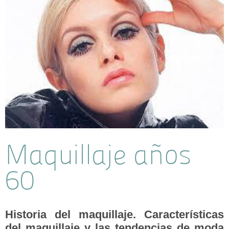
Maquillaje años
60
Historia del maquillaje. Características
del maquillaje y las tendencias de moda