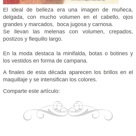
El ideal de belleza era una imagen de muñeca,
delgada, con mucho volumen en el cabello, ojos
grandes y marcados, boca jugosa y carnosa.
Se llevan las melenas con volumen, crepados,
postizos y flequillo largo.
En la moda destaca la minifalda, botas o botines y
los vestidos en forma de campana.
A finales de esta década aparecen los brillos en el
maquillaje y se intensifican los colores.
Comparte este artículo: