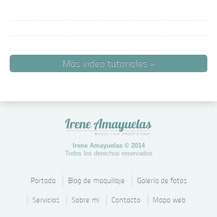
Más video tutoriales »
Irene Amayuelas © 2014
Todos los derechos reservados
Portada
Blog de maquillaje
Galería de fotos
Servicios
Sobre mi
Contacto
Mapa web