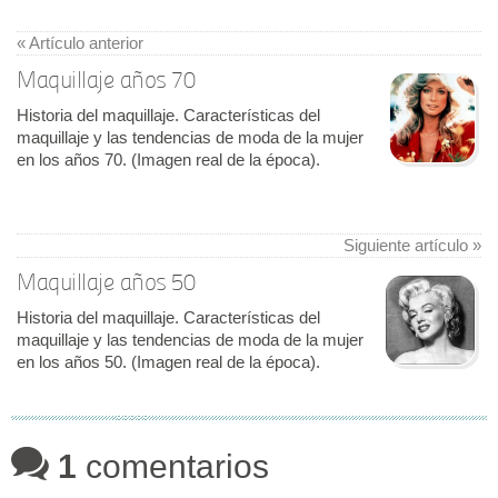
« Artículo anterior
Maquillaje años 70
Historia del maquillaje. Características del
maquillaje y las tendencias de moda de la mujer
en los años 70. (Imagen real de la época).
Siguiente artículo »
Maquillaje años 50
Historia del maquillaje. Características del
maquillaje y las tendencias de moda de la mujer
en los años 50. (Imagen real de la época).
1
comentarios