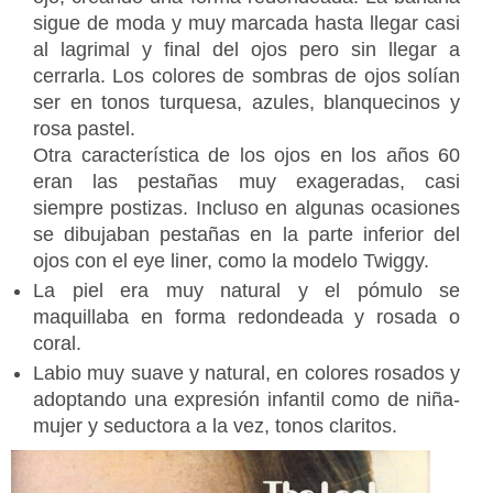
sigue de moda y muy marcada hasta llegar casi
al lagrimal y final del ojos pero sin llegar a
cerrarla. Los colores de sombras de ojos solían
ser en tonos turquesa, azules, blanquecinos y
rosa pastel.
Otra característica de los ojos en los años 60
eran las pestañas muy exageradas, casi
siempre postizas. Incluso en algunas ocasiones
se dibujaban pestañas en la parte inferior del
ojos con el eye liner, como la modelo Twiggy.
La piel era muy natural y el pómulo se
maquillaba en forma redondeada y rosada o
coral.
Labio muy suave y natural, en colores rosados y
adoptando una expresión infantil como de niña-
mujer y seductora a la vez, tonos claritos.