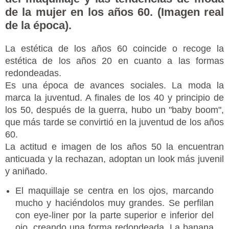
de la mujer en los años 60. (Imagen real
de la época).
La estética de los años 60 coincide o recoge la
estética de los años 20 en cuanto a las formas
redondeadas.
Es una época de avances sociales. La moda la
marca la juventud. A finales de los 40 y principio de
los 50, después de la guerra, hubo un "baby boom",
que más tarde se convirtió en la juventud de los años
60.
La actitud e imagen de los años 50 la encuentran
anticuada y la rechazan, adoptan un look más juvenil
y aniñado.
El maquillaje se centra en los ojos, marcando
mucho y haciéndolos muy grandes. Se perfilan
con eye-liner por la parte superior e inferior del
ojo, creando una forma redondeada. La banana