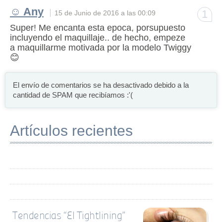
☺ Any
1
15 de Junio de 2016 a las 00:09
Super! Me encanta esta epoca, porsupuesto
incluyendo el maquillaje.. de hecho, empeze
a maquillarme motivada por la modelo Twiggy
😊
El envío de comentarios se ha desactivado debido a la
cantidad de SPAM que recibíamos :'(
Artículos recientes
Tendencias “El Tightlining”