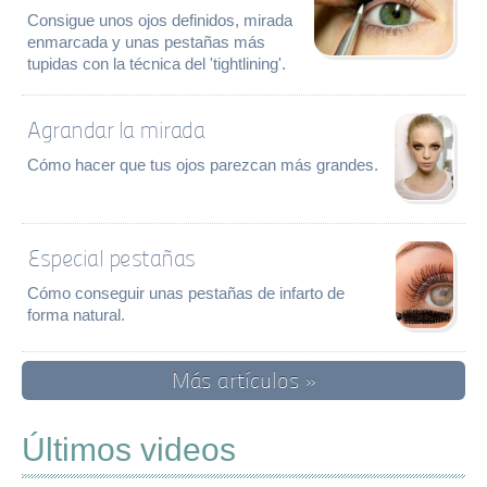
Consigue unos ojos definidos, mirada
enmarcada y unas pestañas más
tupidas con la técnica del 'tightlining'.
Agrandar la mirada
Cómo hacer que tus ojos parezcan más grandes.
Especial pestañas
Cómo conseguir unas pestañas de infarto de
forma natural.
Más artículos »
Últimos videos