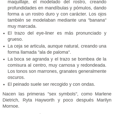
maquillaje, el modelado del rostro, creando
profundidades en mandíbulas y pómulos, dando
forma a un rostro duro y con carácter. Los ojos
también se modelaban mediante una "banana"
muy marcada.
El trazo del eye-liner es más pronunciado y
grueso.
La ceja se articula, aunque natural, creando una
forma llamada "ala de paloma".
La boca se agranda y el trazo se bombea de la
comisura al centro, muy carnosa y redondeada.
Los tonos son marrones, granates generalmente
oscuros.
El peinado suele ser recogido y con ondas.
Nacen las primeras "sex symbols", como Marlene
Dietrich, Ryta Hayworth y poco después Marilyn
Mornoe.