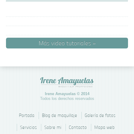
Más video tutoriales »
Irene Amayuelas © 2014
Todos los derechos reservados
Portada
Blog de maquillaje
Galería de fotos
Servicios
Sobre mi
Contacto
Mapa web