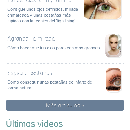
Consigue unos ojos definidos, mirada
enmarcada y unas pestañas más
tupidas con la técnica del 'tightlining'.
Agrandar la mirada
Cómo hacer que tus ojos parezcan más grandes.
Especial pestañas
Cómo conseguir unas pestañas de infarto de
forma natural.
Más artículos »
Últimos videos