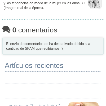
y las tendencias de moda de la mujer en los años 30.
(Imagen real de la época).
0
comentarios
El envío de comentarios se ha desactivado debido a la
cantidad de SPAM que recibíamos :'(
Artículos recientes
Tendencias “El Tightlining”