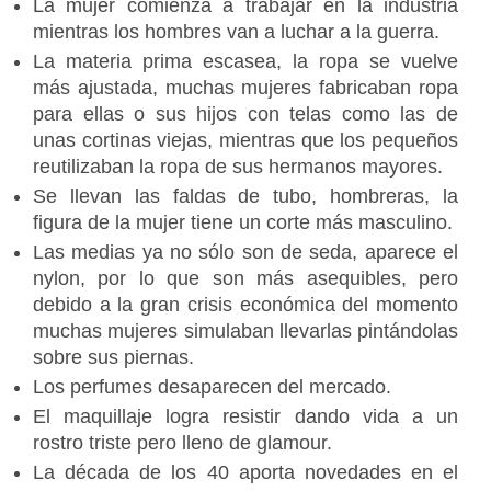
La mujer comienza a trabajar en la industria
mientras los hombres van a luchar a la guerra.
La materia prima escasea, la ropa se vuelve
más ajustada, muchas mujeres fabricaban ropa
para ellas o sus hijos con telas como las de
unas cortinas viejas, mientras que los pequeños
reutilizaban la ropa de sus hermanos mayores.
Se llevan las faldas de tubo, hombreras, la
figura de la mujer tiene un corte más masculino.
Las medias ya no sólo son de seda, aparece el
nylon, por lo que son más asequibles, pero
debido a la gran crisis económica del momento
muchas mujeres simulaban llevarlas pintándolas
sobre sus piernas.
Los perfumes desaparecen del mercado.
El maquillaje logra resistir dando vida a un
rostro triste pero lleno de glamour.
La década de los 40 aporta novedades en el