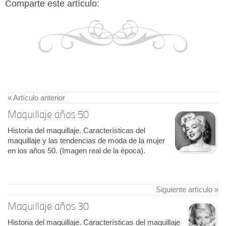
Comparte este artículo:
« Artículo anterior
Maquillaje años 50
Historia del maquillaje. Características del
maquillaje y las tendencias de moda de la mujer
en los años 50. (Imagen real de la época).
Siguiente artículo »
Maquillaje años 30
Historia del maquillaje. Características del maquillaje