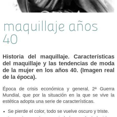
maquillaje años
40
Historia del maquillaje. Características
del maquillaje y las tendencias de moda
de la mujer en los años 40. (Imagen real
de la época).
Época de crisis económica y general, 2ª Guerra
Mundial, que por la situación en la que se vive la
estética adopta una serie de características.
Se pierde el color, todo se vuelve oscuro y triste.