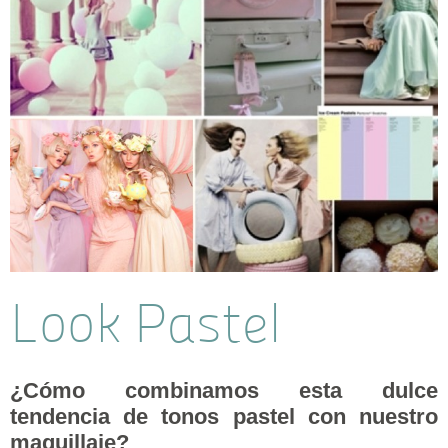
Look Pastel
¿Cómo combinamos esta dulce
tendencia de tonos pastel con nuestro
maquillaje?