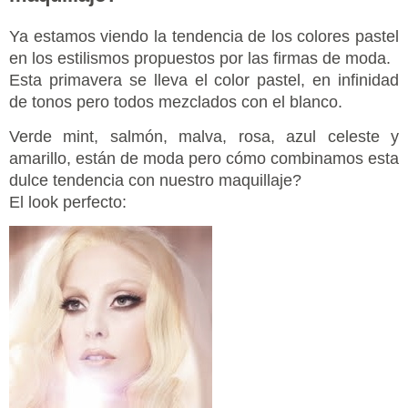
Ya estamos viendo la tendencia de los colores pastel
en los estilismos propuestos por las firmas de moda.
Esta primavera se lleva el color pastel, en infinidad
de tonos pero todos mezclados con el blanco.
Verde mint, salmón, malva, rosa, azul celeste y
amarillo, están de moda pero cómo combinamos esta
dulce tendencia con nuestro maquillaje?
El look perfecto: