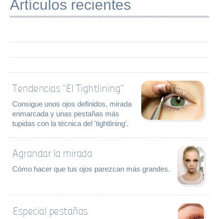
Artículos recientes
Tendencias “El Tightlining”
Consigue unos ojos definidos, mirada
enmarcada y unas pestañas más
tupidas con la técnica del 'tightlining'.
Agrandar la mirada
Cómo hacer que tus ojos parezcan más grandes.
Especial pestañas