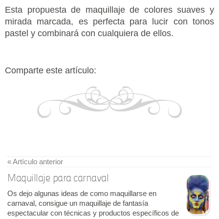
Esta propuesta de maquillaje de colores suaves y
mirada marcada, es perfecta para lucir con tonos
pastel y combinará con cualquiera de ellos.
Comparte este artículo:
« Artículo anterior
Maquillaje para carnaval
Os dejo algunas ideas de como maquillarse en
carnaval, consigue un maquillaje de fantasía
espectacular con técnicas y productos específicos de