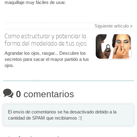
maquillaje muy fáciles de usar.
Siguiente artículo »
Como estructurar y potenciar la
forma del modelado de tus ojos
Agrandar los ojos, rasgar... Descubre los
secretos para sacar el mayor partido a tus
ojos.
0
comentarios
El envío de comentarios se ha desactivado debido a la
cantidad de SPAM que recibíamos :'(