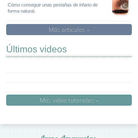
Cómo conseguir unas pestañas de infarto de
forma natural.
Más artículos »
Últimos videos
Más video tutoriales »