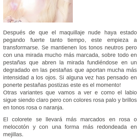
Después de que el maquillaje nude haya estado
pegando fuerte tanto tiempo, este empieza a
transformarse. Se mantienen los tonos neutros pero
con una mirada mucho más marcada, sobre todo en
pestañas que abren la mirada fundiéndose en un
degradado en las pestañas que aportan mucha más
intensidad a los ojos. Si alguna vez has pensado en
ponerte pestañas postizas este es el momento!
Otras variantes que vamos a ver e como el labio
sigue siendo claro pero con colores rosa palo y brillos
en tonos rosa o naranja.
El colorete se llevará más marcados en rosa o
melocotón y con una forma más redondeada en
mejillas.